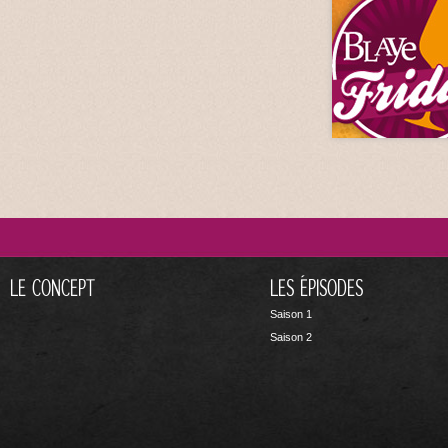
LE CONCEPT
LES ÉPISODES
Saison 1
Saison 2