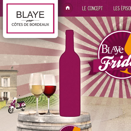
LE CONCEPT
LES ÉPISO